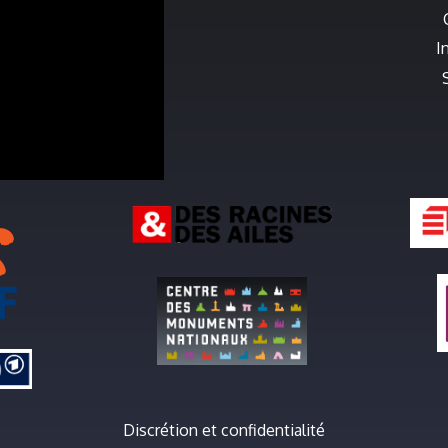
I
Discrétion et confidentialité